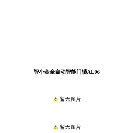
智小金全自动智能门锁AL06