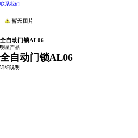
联系我们
全自动门锁AL06
明星产品
全自动门锁AL06
详细说明