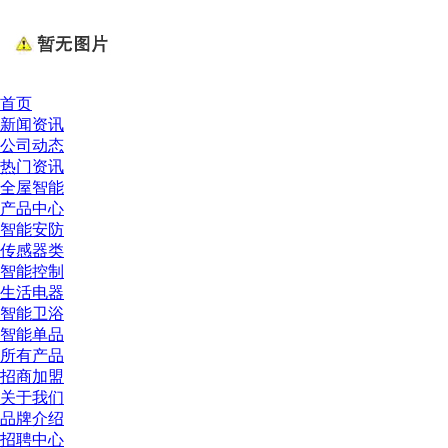
首页
新闻资讯
公司动态
热门资讯
全屋智能
产品中心
智能安防
传感器类
智能控制
生活电器
智能卫浴
智能单品
所有产品
招商加盟
关于我们
品牌介绍
招聘中心