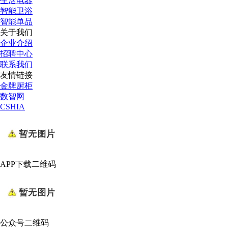
生活电器
智能卫浴
智能单品
关于我们
企业介绍
招聘中心
联系我们
友情链接
金牌厨柜
数智网
CSHIA
APP下载二维码
公众号二维码