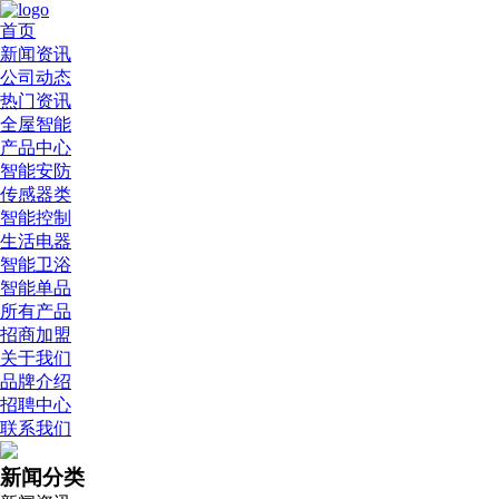
首页
新闻资讯
公司动态
热门资讯
全屋智能
产品中心
智能安防
传感器类
智能控制
生活电器
智能卫浴
智能单品
所有产品
招商加盟
关于我们
品牌介绍
招聘中心
联系我们
新闻分类