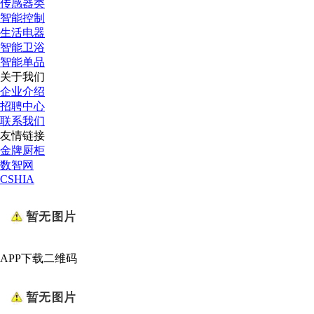
传感器类
智能控制
生活电器
智能卫浴
智能单品
关于我们
企业介绍
招聘中心
联系我们
友情链接
金牌厨柜
数智网
CSHIA
APP下载二维码